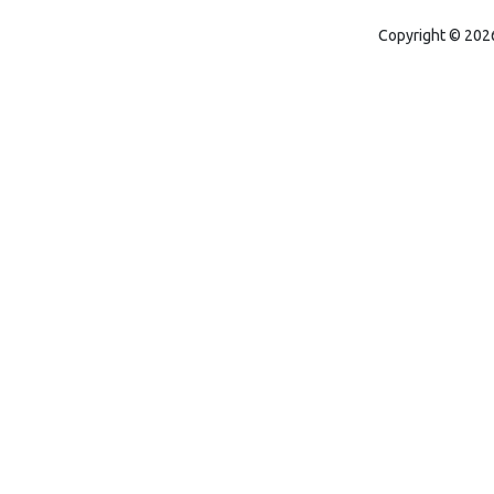
Copyright © 2