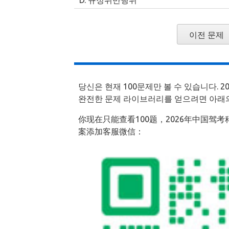
D. 규정위반행위
이전 문제
당신은 현재 100문제만 볼 수 있습니다. 2
완전한 문제 라이브러리를 얻으려면 아래
你现在只能查看100题，2026年中国驾
案添加客服微信：