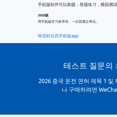
手机版软件可以刷题，答题练习，模拟测
2026版
用手机版学习效率高，一次就通过考试。
韩语科目四手机版app
테스트 질문의 
2026 중국 운전 면허 제목 1 
나 구매하려면 WeCh