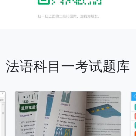
法语科目一考试题库