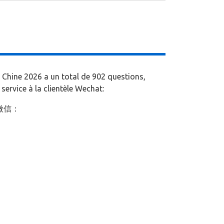
 Chine 2026 a un total de 902 questions,
service à la clientèle Wechat:
微信：