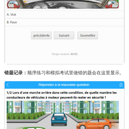
错题记录：
顺序练习和模拟考试里做错的题会在这里显示。