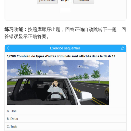
练习功能：
按题库顺序出题，回答正确自动跳转下一题，回
答错误显示正确答案。