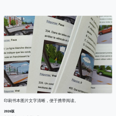
印刷书本图片文字清晰，便于携带阅读。
2026版