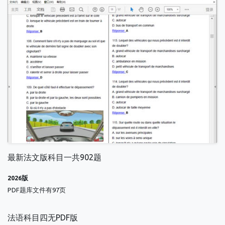
最新法文版科目一共902题
2026版
PDF题库文件有97页
法语科目四无PDF版