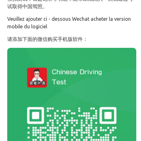
试取得中国驾照。
Veuillez ajouter ci - dessous Wechat acheter la version
mobile du logiciel
请添加下面的微信购买手机版软件：