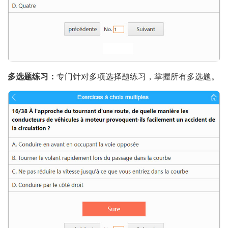
多选题练习：
专门针对多项选择题练习，掌握所有多选题。