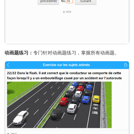
动画题练习：
专门针对动画题练习，掌握所有动画题。