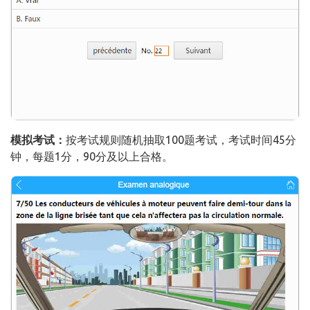
模拟考试：
按考试规则随机抽取100题考试，考试时间45分
钟，每题1分，90分及以上合格。