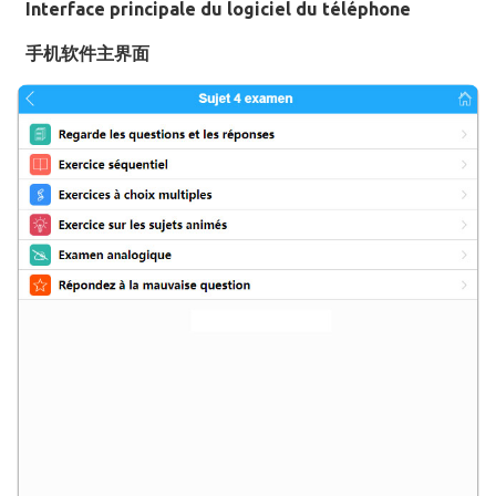
Interface principale du logiciel du téléphone
手机软件主界面