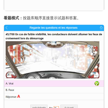
看题模式：
按题库顺序直接显示试题和答案。