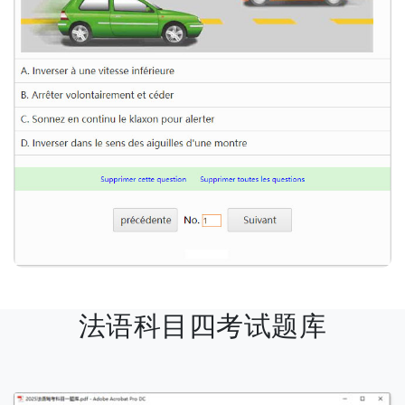
法语科目四考试题库